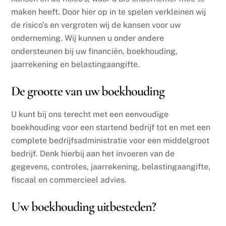
maken heeft. Door hier op in te spelen verkleinen wij
de risico’s en vergroten wij de kansen voor uw
onderneming. Wij kunnen u onder andere
ondersteunen bij uw financiën, boekhouding,
jaarrekening en belastingaangifte.
De grootte van uw boekhouding
U kunt bij ons terecht met een eenvoudige
boekhouding voor een startend bedrijf tot en met een
complete bedrijfsadministratie voor een middelgroot
bedrijf. Denk hierbij aan het invoeren van de
gegevens, controles, jaarrekening, belastingaangifte,
fiscaal en commercieel advies.
Uw boekhouding uitbesteden?