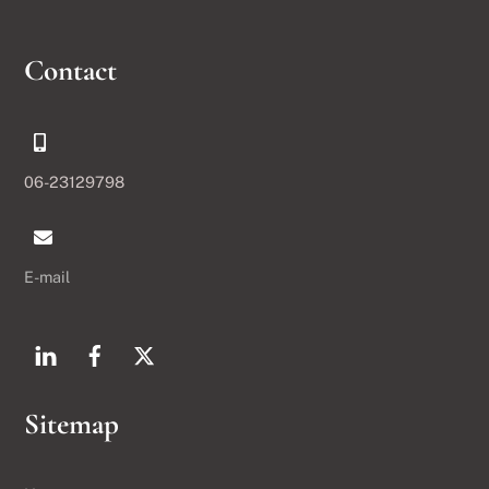
Contact
06-23129798
E-mail
Sitemap